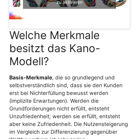
zu aktivieren
Welche Merkmale
besitzt das Kano-
Modell?
Basis-Merkmale
, die so grundlegend und
selbstverständlich sind, dass sie den Kunden
erst bei Nichterfüllung bewusst werden
(implizite Erwartungen). Werden die
Grundforderungen nicht erfüllt, entsteht
Unzufriedenheit; werden sie erfüllt, entsteht
aber keine Zufriedenheit. Die Nutzensteigerung
im Vergleich zur Differenzierung gegenüber