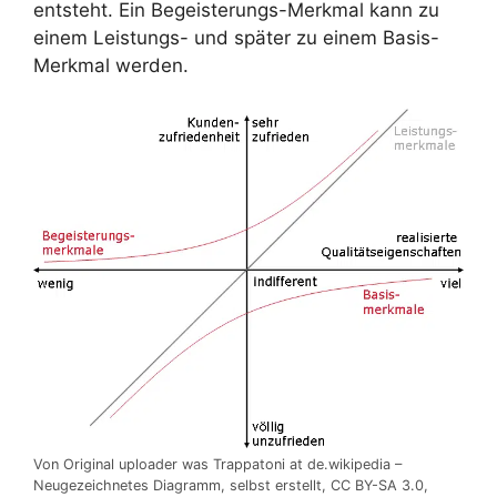
entsteht. Ein Begeisterungs-Merkmal kann zu
einem Leistungs- und später zu einem Basis-
Merkmal werden.
Von Original uploader was Trappatoni at de.wikipedia –
Neugezeichnetes Diagramm, selbst erstellt, CC BY-SA 3.0,