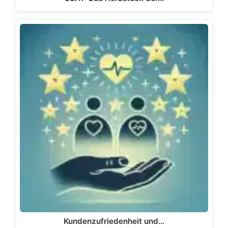
Kundenzufriedenheit und…