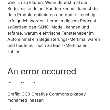
wirklich zu kaufen. Wenn du erst mal die
Bedürfnisse deiner Kunden kennst, kannst du
dein Produkt optimieren und damit so richtig
erfolgreich werden. Lerne in diesem Podcast
außerdem das KANO-Modell kennen und
erfahre, warum elektrische Fensterheber im
Auto einmal ein Begeisterungs-Merkmal waren
und heute nur noch zu Basis-Merkmalen
zählen.
Grafik: CC0 Creative Commons pixabay
mohamed_hassan