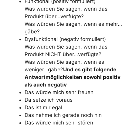
Funktional (positiv formuliert)
Was würden Sie sagen, wenn das
Produkt über…verfügte?
Was würden Sie sagen, wenn es mehr…
gäbe?
Dysfunktional (negativ formuliert)
Was würden Sie sagen, wenn das
Produkt NICHT über…verfügte?
Was würden Sie sagen, wenn es
weniger…gäbe?
Und es gibt folgende
Antwortmöglichkeiten sowohl positiv
als auch negativ
Das würde mich sehr freuen
Da setze ich voraus
Das ist mir egal
Das nehme ich gerade noch hin
Das würde mich sehr stören