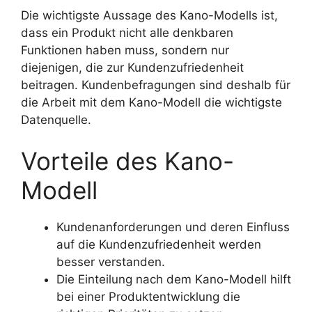
Die wichtigste Aussage des Kano-Modells ist,
dass ein Produkt nicht alle denkbaren
Funktionen haben muss, sondern nur
diejenigen, die zur Kundenzufriedenheit
beitragen. Kundenbefragungen sind deshalb für
die Arbeit mit dem Kano-Modell die wichtigste
Datenquelle.
Vorteile des Kano-
Modell
Kundenanforderungen und deren Einfluss
auf die Kundenzufriedenheit werden
besser verstanden.
Die Einteilung nach dem Kano-Modell hilft
bei einer Produktentwicklung die