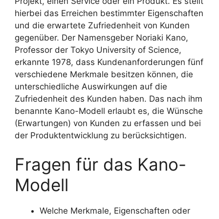
Projekt, einen Service oder ein Produkt. Es stellt
hierbei das Erreichen bestimmter Eigenschaften
und die erwartete Zufriedenheit von Kunden
gegenüber. Der Namensgeber Noriaki Kano,
Professor der Tokyo University of Science,
erkannte 1978, dass Kundenanforderungen fünf
verschiedene Merkmale besitzen können, die
unterschiedliche Auswirkungen auf die
Zufriedenheit des Kunden haben. Das nach ihm
benannte Kano-Modell erlaubt es, die Wünsche
(Erwartungen) von Kunden zu erfassen und bei
der Produktentwicklung zu berücksichtigen.
Fragen für das Kano-
Modell
Welche Merkmale, Eigenschaften oder