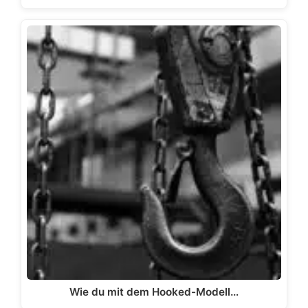
Wie du mit dem Hooked-Modell…