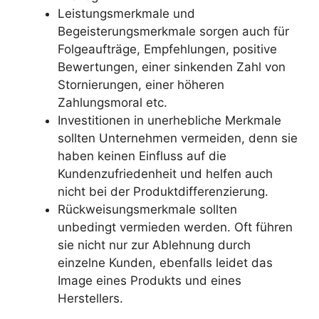
Leistungsmerkmale und
Begeisterungsmerkmale sorgen auch für
Folgeaufträge, Empfehlungen, positive
Bewertungen, einer sinkenden Zahl von
Stornierungen, einer höheren
Zahlungsmoral etc.
Investitionen in unerhebliche Merkmale
sollten Unternehmen vermeiden, denn sie
haben keinen Einfluss auf die
Kundenzufriedenheit und helfen auch
nicht bei der Produktdifferenzierung.
Rückweisungsmerkmale sollten
unbedingt vermieden werden. Oft führen
sie nicht nur zur Ablehnung durch
einzelne Kunden, ebenfalls leidet das
Image eines Produkts und eines
Herstellers.