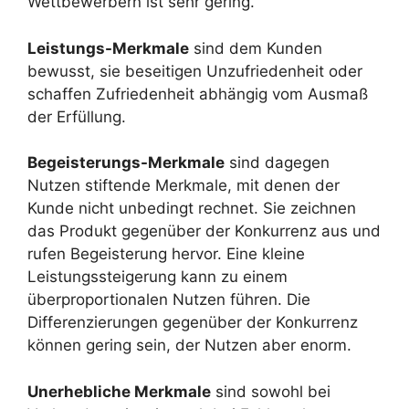
Wettbewerbern ist sehr gering.
Leistungs-Merkmale
sind dem Kunden
bewusst, sie beseitigen Unzufriedenheit oder
schaffen Zufriedenheit abhängig vom Ausmaß
der Erfüllung.
Begeisterungs-Merkmale
sind dagegen
Nutzen stiftende Merkmale, mit denen der
Kunde nicht unbedingt rechnet. Sie zeichnen
das Produkt gegenüber der Konkurrenz aus und
rufen Begeisterung hervor. Eine kleine
Leistungssteigerung kann zu einem
überproportionalen Nutzen führen. Die
Differenzierungen gegenüber der Konkurrenz
können gering sein, der Nutzen aber enorm.
Unerhebliche Merkmale
sind sowohl bei