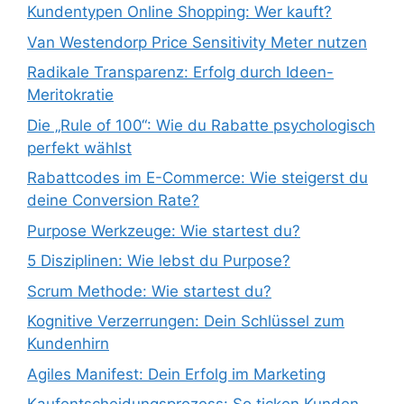
Kundentypen Online Shopping: Wer kauft?
Van Westendorp Price Sensitivity Meter nutzen
Radikale Transparenz: Erfolg durch Ideen-
Meritokratie
Die „Rule of 100“: Wie du Rabatte psychologisch
perfekt wählst
Rabattcodes im E-Commerce: Wie steigerst du
deine Conversion Rate?
Purpose Werkzeuge: Wie startest du?
5 Disziplinen: Wie lebst du Purpose?
Scrum Methode: Wie startest du?
Kognitive Verzerrungen: Dein Schlüssel zum
Kundenhirn
Agiles Manifest: Dein Erfolg im Marketing