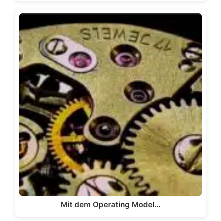
Mit dem Operating Model…