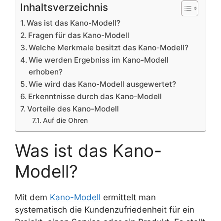
Inhaltsverzeichnis
Was ist das Kano-Modell?
Fragen für das Kano-Modell
Welche Merkmale besitzt das Kano-Modell?
Wie werden Ergebniss im Kano-Modell
erhoben?
Wie wird das Kano-Modell ausgewertet?
Erkenntnisse durch das Kano-Modell
Vorteile des Kano-Modell
Auf die Ohren
Was ist das Kano-
Modell?
Mit dem
Kano-Modell
ermittelt man
systematisch die Kundenzufriedenheit für ein