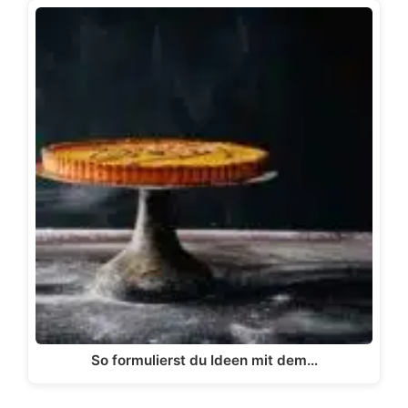
So formulierst du Ideen mit dem…