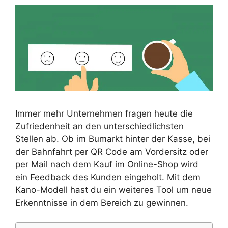
Immer mehr Unternehmen fragen heute die
Zufriedenheit an den unterschiedlichsten
Stellen ab. Ob im Bumarkt hinter der Kasse, bei
der Bahnfahrt per QR Code am Vordersitz oder
per Mail nach dem Kauf im Online-Shop wird
ein Feedback des Kunden eingeholt. Mit dem
Kano-Modell hast du ein weiteres Tool um neue
Erkenntnisse in dem Bereich zu gewinnen.