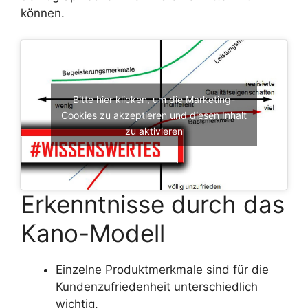
können.
Bitte hier klicken, um die Marketing-
Cookies zu akzeptieren und diesen Inhalt
zu aktivieren
Erkenntnisse durch das
Kano-Modell
Einzelne Produktmerkmale sind für die
Kundenzufriedenheit unterschiedlich
wichtig.