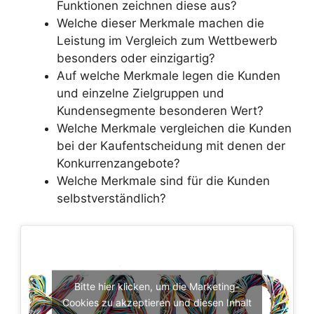
Funktionen zeichnen diese aus?
Welche dieser Merkmale machen die
Leistung im Vergleich zum Wettbewerb
besonders oder einzigartig?
Auf welche Merkmale legen die Kunden
und einzelne Zielgruppen und
Kundensegmente besonderen Wert?
Welche Merkmale vergleichen die Kunden
bei der Kaufentscheidung mit denen der
Konkurrenzangebote?
Welche Merkmale sind für die Kunden
selbstverständlich?
Bitte hier klicken, um die Marketing-
Cookies zu akzeptieren und diesen Inhalt