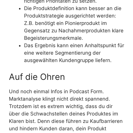
richtigen Prioritäten zu setzen.
Die Produktdefinition kann besser an die
Produktstrategie ausgerichtet werden:
Z.B. benötigt ein Pionierprodukt im
Gegensatz zu Nachahmerprodukten klare
Begeisterungsmerkmale.
Das Ergebnis kann einen Anhaltspunkt für
eine weitere Segmentierung der
ausgewählten Kundengruppe liefern.
Auf die Ohren
Und noch einmal Infos in Podcast Form.
Marktanalyse klingt nicht direkt spannend.
Trotzdem ist es extrem wichtig, dass du dir
über die Schwachstellen deines Produktes im
Klaren bist. Denn diese führen zu Kaufbarrieren
und hindern Kunden daran, dein Produkt