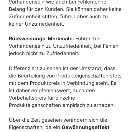
Vorhandensein wie auch bei Fehlen ohne
Belang für den Kunden. Sie können daher keine
Zufriedenheit stiften, führen aber auch zu
keiner Unzufriedenheit.
Rückweisungs-Merkmale
: Führen bei
Vorhandensein zu Unzufriedenheit, bei Fehlen
jedoch nicht zu Zufriedenheit.
Differenziert zu sehen ist der Umstand, dass
die Beurteilung von Produkteigenschaften stets
mit dem Produktpreis in Verbindung steht. Es
ist daher empfehlenswert, auch den
Vorbehaltspreis für einzelne
Produkteigenschaften empirisch zu erheben.
Über die Zeit gesehen verändern sich die
Eigenschaften, da ein
Gewöhnungseffekt