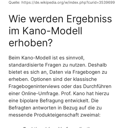
Quelle: https://de.wikipedia.org/w/index.php?curid=3539699
Wie werden Ergebniss
im Kano-Modell
erhoben?
Beim Kano-Modell ist es sinnvoll,
standardisierte Fragen zu nutzen. Deshalb
bietet es sich an, Daten via Fragebogen zu
erheben. Optionen sind der klassische
Fragebogeninterviews oder das Durchführen
einer Online-Umfrage. Prof. Kano hat hierzu
eine bipolare Befragung entwickelt. Die
Befragten antworten in Bezug auf die zu
messende Produkteigenschaft zweimal: