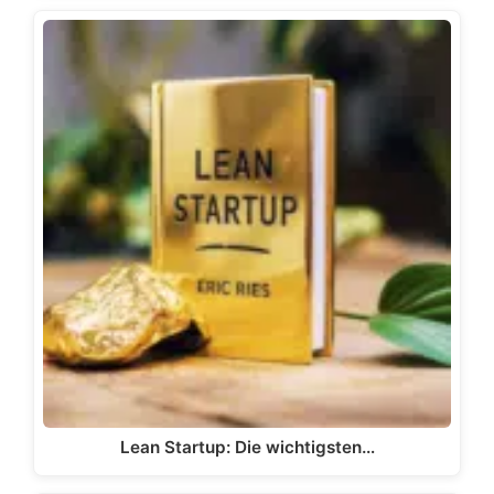
Lean Startup: Die wichtigsten…