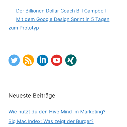
Der Billionen Dollar Coach Bill Campbell
Mit dem Google Design Sprint in 5 Tagen
zum Prototyp
Neueste Beiträge
Wie nutzt du den Hive Mind im Marketing?
Big Mac Index: Was zeigt der Burger?