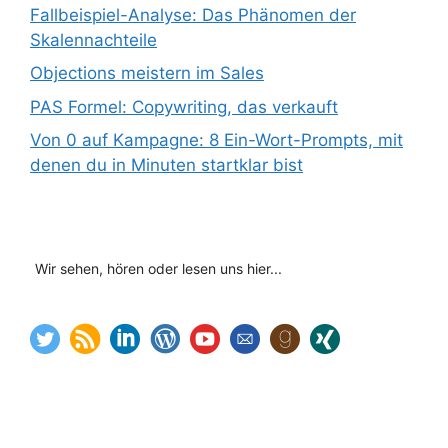
Fallbeispiel-Analyse: Das Phänomen der
Skalennachteile
Objections meistern im Sales
PAS Formel: Copywriting, das verkauft
Von 0 auf Kampagne: 8 Ein-Wort-Prompts, mit
denen du in Minuten startklar bist
Wir sehen, hören oder lesen uns hier...