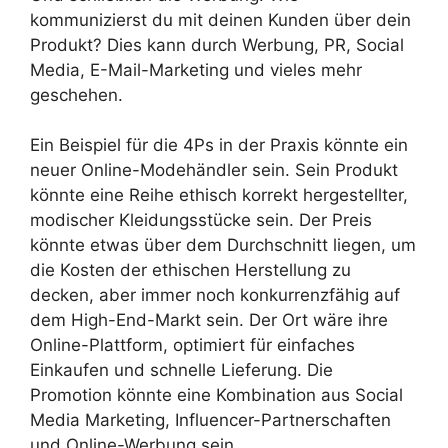
kommunizierst du mit deinen Kunden über dein
Produkt? Dies kann durch Werbung, PR, Social
Media, E-Mail-Marketing und vieles mehr
geschehen.
Ein Beispiel für die 4Ps in der Praxis könnte ein
neuer Online-Modehändler sein. Sein Produkt
könnte eine Reihe ethisch korrekt hergestellter,
modischer Kleidungsstücke sein. Der Preis
könnte etwas über dem Durchschnitt liegen, um
die Kosten der ethischen Herstellung zu
decken, aber immer noch konkurrenzfähig auf
dem High-End-Markt sein. Der Ort wäre ihre
Online-Plattform, optimiert für einfaches
Einkaufen und schnelle Lieferung. Die
Promotion könnte eine Kombination aus Social
Media Marketing, Influencer-Partnerschaften
und Online-Werbung sein.