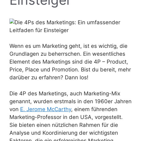
Wenn es um Marketing geht, ist es wichtig, die
Grundlagen zu beherrschen. Ein wesentliches
Element des Marketings sind die 4P – Product,
Price, Place und Promotion. Bist du bereit, mehr
darüber zu erfahren? Dann los!
Die 4P des Marketings, auch Marketing-Mix
genannt, wurden erstmals in den 1960er Jahren
von
E. Jerome McCarthy
, einem führenden
Marketing-Professor in den USA, vorgestellt.
Sie bieten einen nützlichen Rahmen für die
Analyse und Koordinierung der wichtigsten
Faktoren, die ein erfolgreiches Marketing