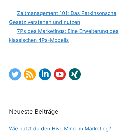
Zeitmanagement 101: Das Parkinsonsche
Gesetz verstehen und nutzen
7Ps des Marketings: Eine Erweiterung des
klassischen 4Ps-Modells
Neueste Beiträge
Wie nutzt du den Hive Mind im Marketing?