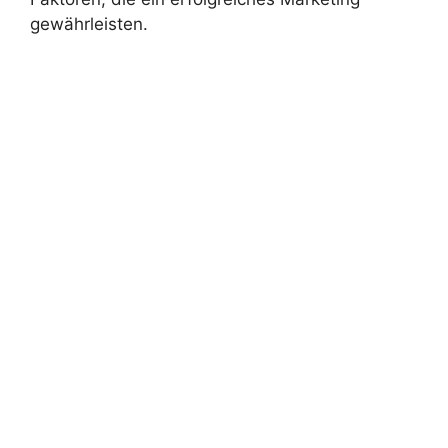
gewährleisten.