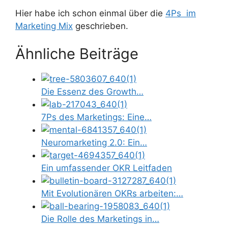
Hier habe ich schon einmal über die
4Ps im
Marketing Mix
geschrieben.
Ähnliche Beiträge
Die Essenz des Growth…
7Ps des Marketings: Eine…
Neuromarketing 2.0: Ein…
Ein umfassender OKR Leitfaden
Mit Evolutionären OKRs arbeiten:…
Die Rolle des Marketings in…