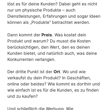
löst es für deine Kunden? Dabei geht es nicht
nur um physische Produkte – auch
Dienstleistungen, Erfahrungen und sogar Ideen
können als „Produkte“ betrachtet werden.
Dann kommt der
Preis
. Was kostet dein
Produkt und warum? Du musst die Kosten
berücksichtigen, den Wert, den es deinen
Kunden bietet, und natürlich auch, was deine
Konkurrenten verlangen.
Der dritte Punkt ist der
Ort
. Wo und wie
verkaufst du dein Produkt? In Geschäften,
online oder beides? Wie kommt es dorthin und
wie einfach ist es für die Kunden, es zu finden
und zu kaufen?
Und schließlich die Werbung. Wie