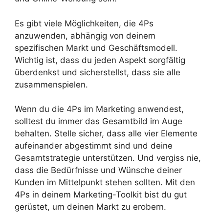
Es gibt viele Möglichkeiten, die 4Ps
anzuwenden, abhängig von deinem
spezifischen Markt und Geschäftsmodell.
Wichtig ist, dass du jeden Aspekt sorgfältig
überdenkst und sicherstellst, dass sie alle
zusammenspielen.
Wenn du die 4Ps im Marketing anwendest,
solltest du immer das Gesamtbild im Auge
behalten. Stelle sicher, dass alle vier Elemente
aufeinander abgestimmt sind und deine
Gesamtstrategie unterstützen. Und vergiss nie,
dass die Bedürfnisse und Wünsche deiner
Kunden im Mittelpunkt stehen sollten. Mit den
4Ps in deinem Marketing-Toolkit bist du gut
gerüstet, um deinen Markt zu erobern.