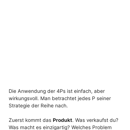
Die Anwendung der 4Ps ist einfach, aber
wirkungsvoll. Man betrachtet jedes P seiner
Strategie der Reihe nach.
Zuerst kommt das
Produkt
. Was verkaufst du?
Was macht es einzigartig? Welches Problem