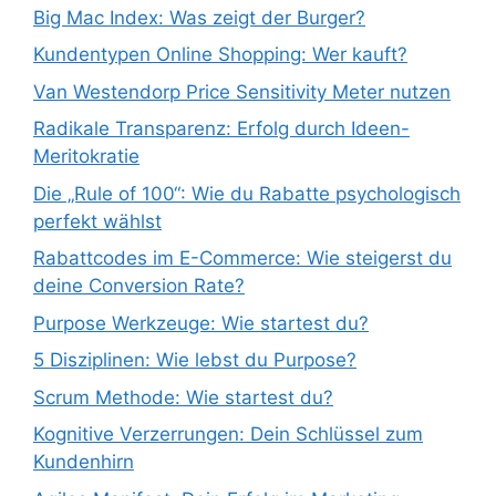
Big Mac Index: Was zeigt der Burger?
Kundentypen Online Shopping: Wer kauft?
Van Westendorp Price Sensitivity Meter nutzen
Radikale Transparenz: Erfolg durch Ideen-
Meritokratie
Die „Rule of 100“: Wie du Rabatte psychologisch
perfekt wählst
Rabattcodes im E-Commerce: Wie steigerst du
deine Conversion Rate?
Purpose Werkzeuge: Wie startest du?
5 Disziplinen: Wie lebst du Purpose?
Scrum Methode: Wie startest du?
Kognitive Verzerrungen: Dein Schlüssel zum
Kundenhirn